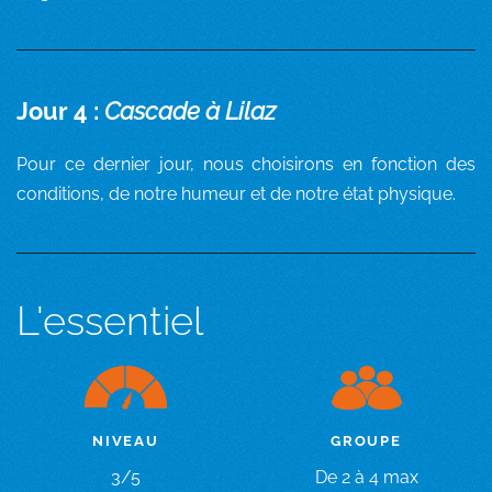
Jour 4 :
Cascade à Lilaz
Pour ce dernier jour, nous choisirons en fonction des
conditions, de notre humeur et de notre état physique.
L'essentiel
GROUPE
NIVEAU
De 2 à 4 max
3/5