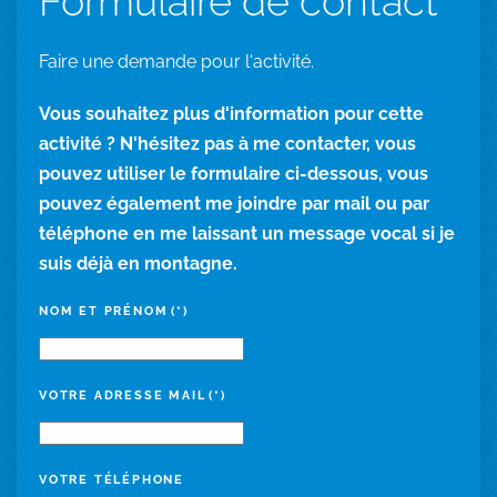
Formulaire de contact
Faire une demande pour l'activité.
Vous souhaitez plus d'information pour cette
activité ? N'hésitez pas à me contacter, vous
pouvez utiliser le formulaire ci-dessous, vous
pouvez également me joindre par mail ou par
téléphone en me laissant un message vocal si je
suis déjà en montagne.
NOM ET PRÉNOM
(*)
VOTRE ADRESSE MAIL
(*)
VOTRE TÉLÉPHONE