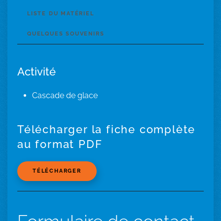
LISTE DU MATÉRIEL
QUELQUES SOUVENIRS
Activité
Cascade de glace
Télécharger la fiche complète
au format PDF
TÉLÉCHARGER