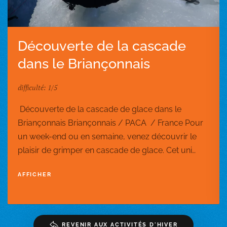
Découverte de la cascade
dans le Briançonnais
difficulté: 1/5
Découverte de la cascade de glace dans le
Briançonnais Briançonnais / PACA / France Pour
un week-end ou en semaine, venez découvrir le
plaisir de grimper en cascade de glace. Cet uni…
AFFICHER
REVENIR AUX ACTIVITÉS D'HIVER