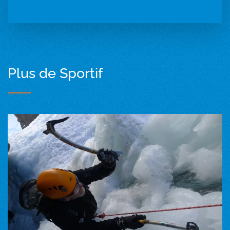
Plus de Sportif