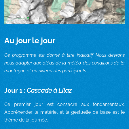
Au jour le jour
Ce programme est donné à titre indicatif. Nous devrons
nous adapter aux aléas de la météo, des conditions de la
montagne et au niveau des participants
.
Jour 1 :
Cascade à Lilaz
Ce premier jour est consacré aux fondamentaux.
Appréhender le matériel et la gestuelle de base est le
thème de la journée.