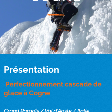
Présentation
Perfectionnement cascade de
glace à Cogne
Grand Paradis / Val d'Aoste / Italie