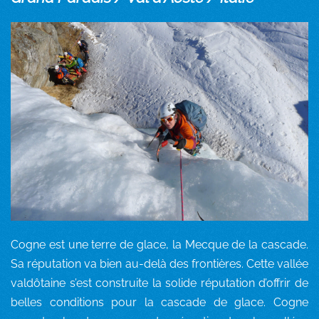
Cogne est une terre de glace, la Mecque de la cascade.
Sa réputation va bien au-delà des frontières. Cette vallée
valdôtaine s’est construite la solide réputation d’offrir de
belles conditions pour la cascade de glace. Cogne