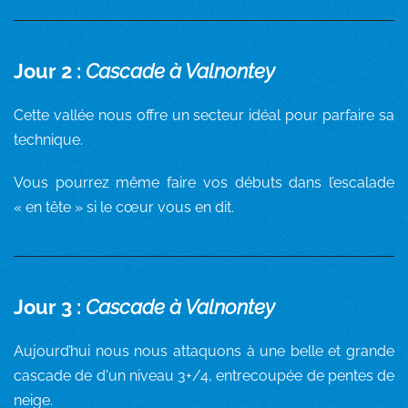
Jour 2 :
Cascade à Valnontey
Cette vallée nous offre un secteur idéal pour parfaire sa
technique.
Vous pourrez même faire vos débuts dans l’escalade
« en tête » si le cœur vous en dit.
Jour 3 :
Cascade à Valnontey
Aujourd’hui nous nous attaquons à une belle et grande
cascade de d'un niveau 3+/4, entrecoupée de pentes de
neige.