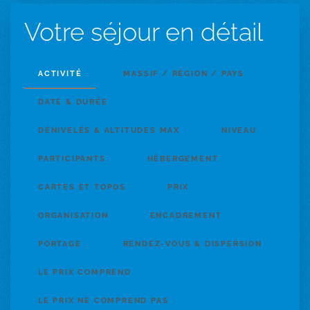
Votre séjour en détail
ACTIVITÉ
MASSIF / RÉGION / PAYS
DATE & DURÉE
DÉNIVELÉS & ALTITUDES MAX
NIVEAU
PARTICIPANTS
HÉBERGEMENT
CARTES ET TOPOS
PRIX
ORGANISATION
ENCADREMENT
PORTAGE
RENDEZ-VOUS & DISPERSION
LE PRIX COMPREND
LE PRIX NE COMPREND PAS