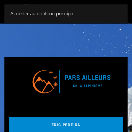
MENU
Accéder au contenu principal
ÉRIC PEREIRA